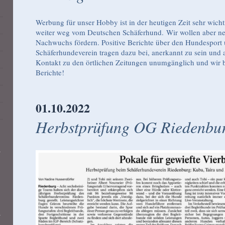
Werbung für unser Hobby ist in der heutigen Zeit sehr wicht
weiter weg vom Deutschen Schäferhund. Wir wollen aber ne
Nachwuchs fördern. Positive Berichte über den Hundesport
Schäferhundeverein tragen dazu bei, anerkannt zu sein und 
Kontakt zu den örtlichen Zeitungen unumgänglich und wir b
Berichte!
01.10.2022
Herbstprüfung OG Riedenbu