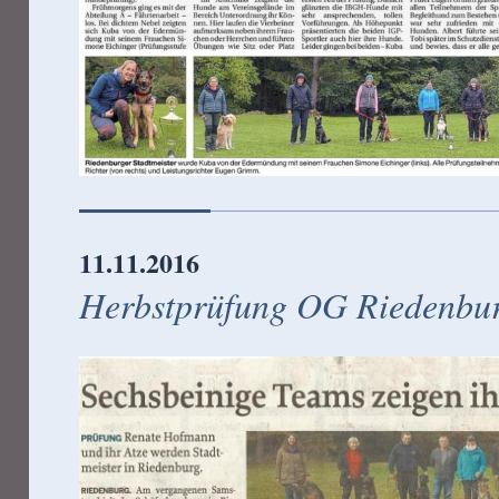
11.11.2016
Herbstprüfung OG Riedenbu