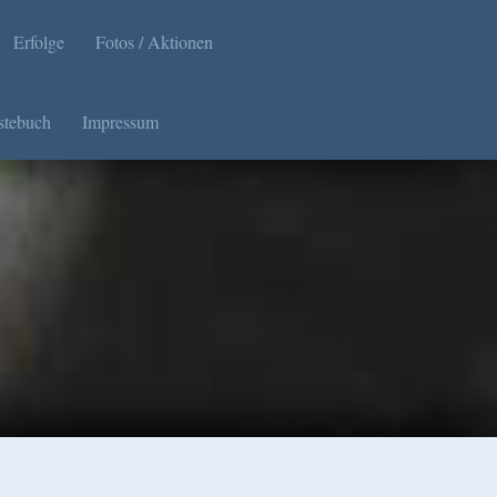
Erfolge
Fotos / Aktionen
stebuch
Impressum