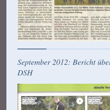
September 2012: Bericht über
DSH