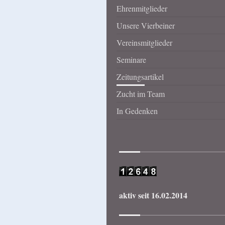
Ehrenmitglieder
Unsere Vierbeiner
Vereinsmitglieder
Seminare
Zeitungsartikel
Zucht im Team
In Gedenken
aktiv seit 16.02.2014