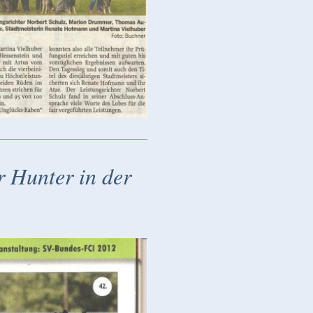
 Hunter in der