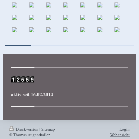
aktiv seit 16.02.2014
Druckversion
|
Sitemap
Login
© Thomas Augenthaller
Webansicht