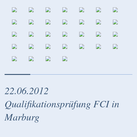
22.06.2012
Qualifikationsprüfung FCI in
Marburg