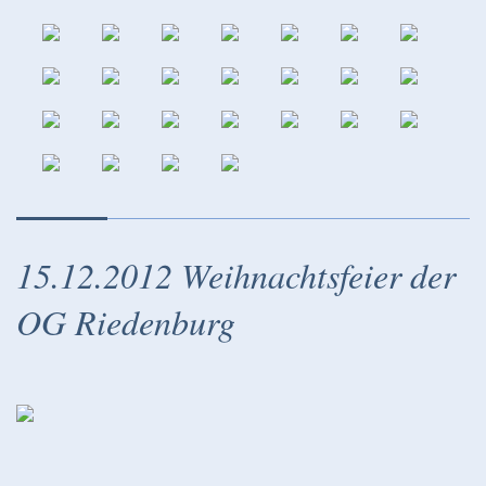
15.12.2012 Weihnachtsfeier der
OG Riedenburg