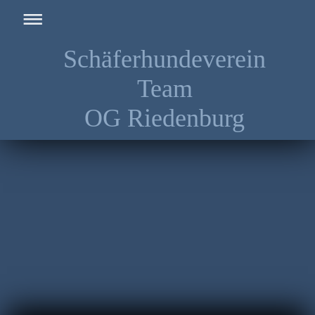
Schäferhundeverein
Team
OG Riedenburg