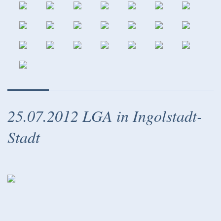
25.07.2012 LGA in Ingolstadt-
Stadt