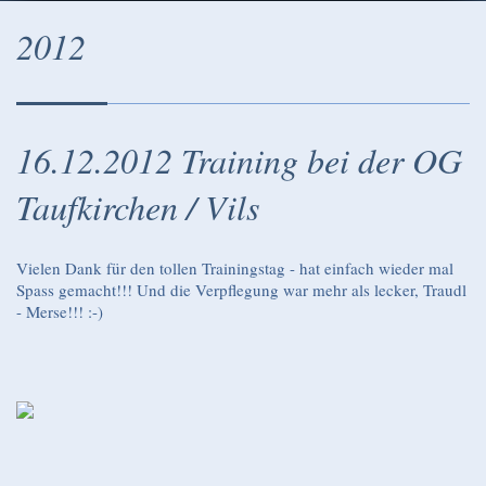
2012
16.12.2012 Training bei der OG
Taufkirchen / Vils
Vielen Dank für den tollen Trainingstag - hat einfach wieder mal
Spass gemacht!!! Und die Verpflegung war mehr als lecker, Traudl
- Merse!!! :-)