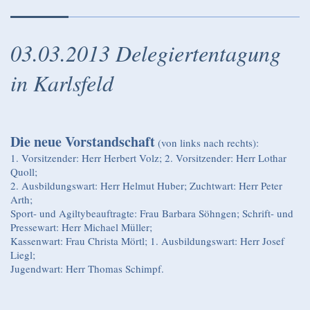
03.03.2013 Delegiertentagung
in Karlsfeld
Die neue Vorstandschaft
(von links nach rechts):
1. Vorsitzender: Herr Herbert Volz; 2. Vorsitzender: Herr Lothar
Quoll;
2. Ausbildungswart: Herr Helmut Huber; Zuchtwart: Herr Peter
Arth;
Sport- und Agiltybeauftragte: Frau Barbara Söhngen; Schrift- und
Pressewart: Herr Michael Müller;
Kassenwart: Frau Christa Mörtl; 1. Ausbildungswart: Herr Josef
Liegl;
Jugendwart: Herr Thomas Schimpf.