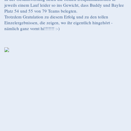
jeweils einem Lauf leider so ins Gewicht, dass Buddy und Baylee
Platz 54 und 55 von 79 Teams belegten.
Trotzdem Gratulation zu diesem Erfolg und zu den tollen
Einzelergebnissen, die zeigen, wo ihr eigentlich hingehört -
nämlich ganz vornt hi!!!!!!! :-)