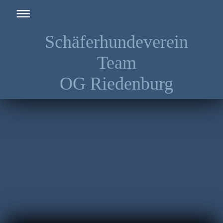
Schäferhundeverein
Team
OG Riedenburg