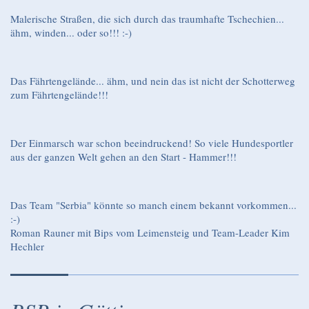
Malerische Straßen, die sich durch das traumhafte Tschechien...
ähm, winden... oder so!!! :-)
Das Fährtengelände... ähm, und nein das ist nicht der Schotterweg
zum Fährtengelände!!!
Der Einmarsch war schon beeindruckend! So viele Hundesportler
aus der ganzen Welt gehen an den Start - Hammer!!!
Das Team "Serbia" könnte so manch einem bekannt vorkommen...
:-)
Roman Rauner mit Bips vom Leimensteig und Team-Leader Kim
Hechler