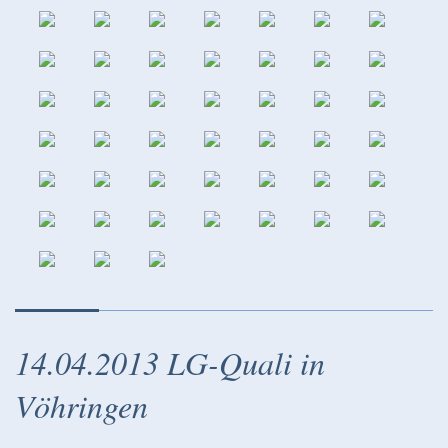
14.04.2013 LG-Quali in
Vöhringen