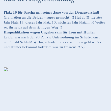
Platz 10 für Sascha mit seiner Jane von der Donauvorstadt
Gratulation an die Beiden - super gemacht!!!! Hut ab!!!! Letztes
Jahr Platz 13, dieses Jahr Platz 10, nächstes Jahr Platz... :-) Weiter
so, ihr seids auf dem richtigen Weg!!!
Disqualifikation wegen Ungehorsam für Tom mit Hunter
Leider war nach der 90 Punkte Unterordnung im Schutzdienst
recht bald Schluß! :-( Hm, schade... aber das Leben geht weiter
und Hunter bekommt trotzdem was zu fressen!!!! :-)