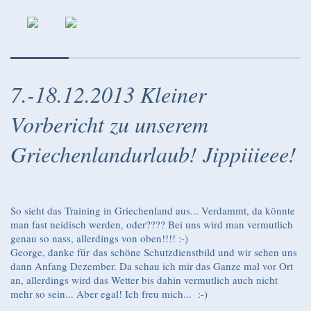
7.-18.12.2013 Kleiner
Vorbericht zu unserem
Griechenlandurlaub! Jippiiieee!
So sieht das Training in Griechenland aus... Verdammt, da könnte
man fast neidisch werden, oder???? Bei uns wird man vermutlich
genau so nass, allerdings von oben!!!! :-)
George, danke für das schöne Schutzdienstbild und wir sehen uns
dann Anfang Dezember. Da schau ich mir das Ganze mal vor Ort
an, allerdings wird das Wetter bis dahin vermutlich auch nicht
mehr so sein... Aber egal! Ich freu mich... :-)