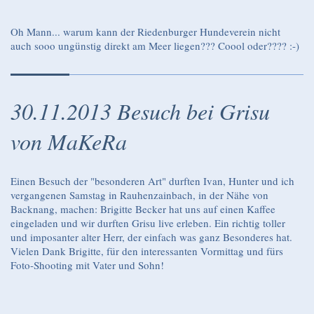
Oh Mann... warum kann der Riedenburger Hundeverein nicht
auch sooo ungünstig direkt am Meer liegen??? Coool oder???? :-)
30.11.2013 Besuch bei Grisu
von MaKeRa
Einen Besuch der "besonderen Art" durften Ivan, Hunter und ich
vergangenen Samstag in Rauhenzainbach, in der Nähe von
Backnang, machen: Brigitte Becker hat uns auf einen Kaffee
eingeladen und wir durften Grisu live erleben. Ein richtig toller
und imposanter alter Herr, der einfach was ganz Besonderes hat.
Vielen Dank Brigitte, für den interessanten Vormittag und fürs
Foto-Shooting mit Vater und Sohn!