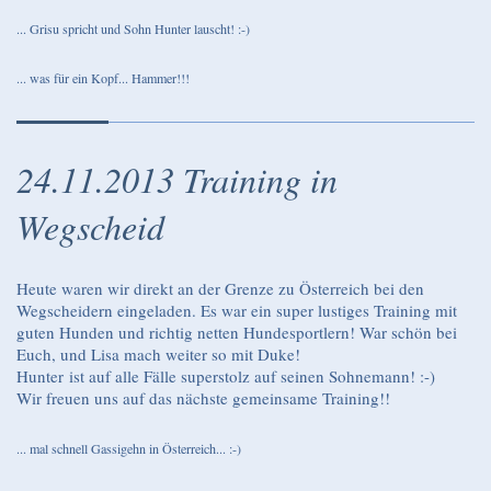
... Grisu spricht und Sohn Hunter lauscht! :-)
... was für ein Kopf... Hammer!!!
24.11.2013 Training in
Wegscheid
Heute waren wir direkt an der Grenze zu Österreich bei den
Wegscheidern eingeladen. Es war ein super lustiges Training mit
guten Hunden und richtig netten Hundesportlern! War schön bei
Euch, und Lisa mach weiter so mit Duke!
Hunter ist auf alle Fälle superstolz auf seinen Sohnemann! :-)
Wir freuen uns auf das nächste gemeinsame Training!!
... mal schnell Gassigehn in Österreich... :-)