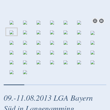
09.-11.08.2013 LGA Bayern
Süd in Langenamming