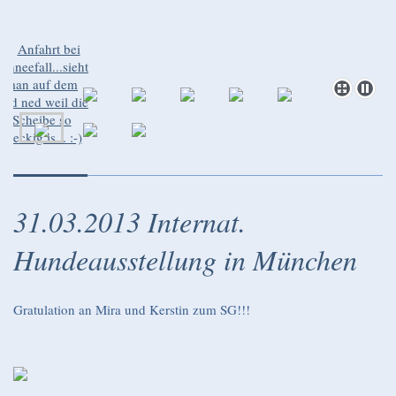
31.03.2013 Internat.
Hundeausstellung in München
Gratulation an Mira und Kerstin zum SG!!!