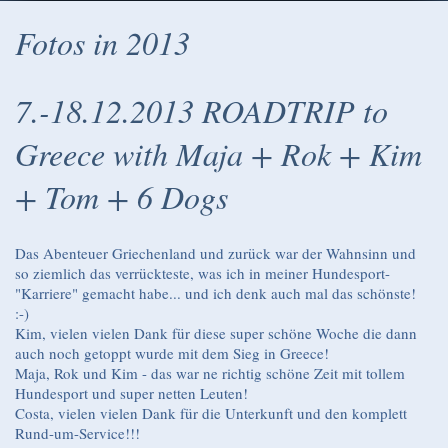
Fotos in 2013
7.-18.12.2013 ROADTRIP to
Greece with Maja + Rok + Kim
+ Tom + 6 Dogs
Das Abenteuer Griechenland und zurück war der Wahnsinn und
so ziemlich das verrückteste, was ich in meiner Hundesport-
"Karriere" gemacht habe... und ich denk auch mal das schönste!
:-)
Kim, vielen vielen Dank für diese super schöne Woche die dann
auch noch getoppt wurde mit dem Sieg in Greece!
Maja, Rok und Kim - das war ne richtig schöne Zeit mit tollem
Hundesport und super netten Leuten!
Costa, vielen vielen Dank für die Unterkunft und den komplett
Rund-um-Service!!!