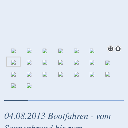
04.08.2013 Bootfahren - vom
Sonnenbrand bis zum