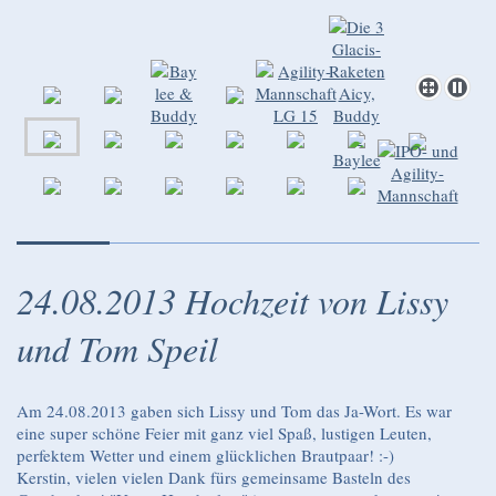
24.08.2013 Hochzeit von Lissy
und Tom Speil
Am 24.08.2013 gaben sich Lissy und Tom das Ja-Wort. Es war
eine super schöne Feier mit ganz viel Spaß, lustigen Leuten,
perfektem Wetter und einem glücklichen Brautpaar! :-)
Kerstin, vielen vielen Dank fürs gemeinsame Basteln des