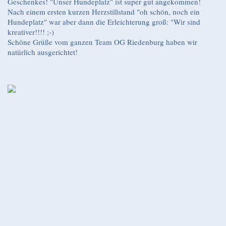
Geschenkes! "Unser Hundeplatz" ist super gut angekommen!
Nach einem ersten kurzen Herzstillstand "oh schön, noch ein
Hundeplatz" war aber dann die Erleichterung groß: "Wir sind
kreativer!!!! ;-)
Schöne Grüße vom ganzen Team OG Riedenburg haben wir
natürlich ausgerichtet!