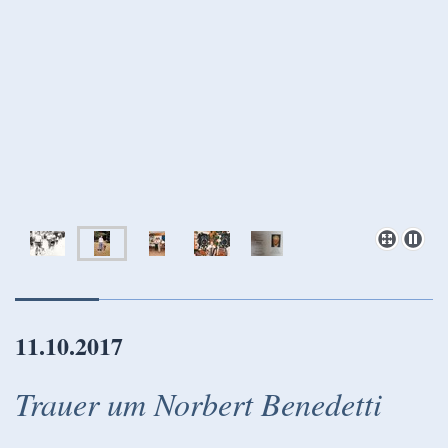
11.10.2017
Trauer um Norbert Benedetti