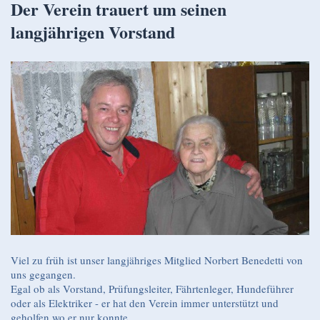
Der Verein trauert um seinen
langjährigen Vorstand
Viel zu früh ist unser langjähriges Mitglied Norbert Benedetti von
uns gegangen.
Egal ob als Vorstand, Prüfungsleiter, Fährtenleger, Hundeführer
oder als Elektriker - er hat den Verein immer unterstützt und
geholfen wo er nur konnte.