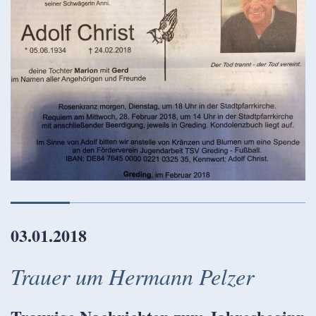
03.01.2018
Trauer um Hermann Pelzer