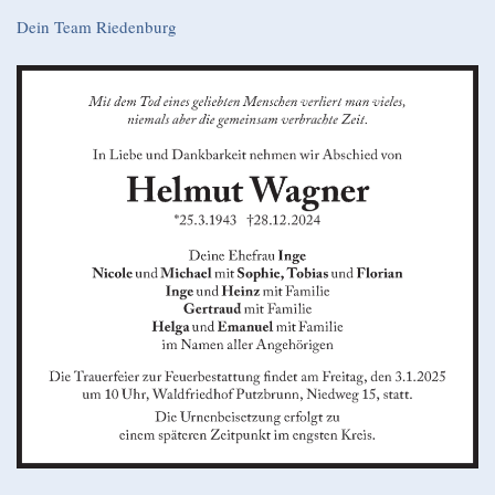
Dein Team Riedenburg