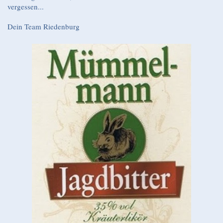
vergessen...
Dein Team Riedenburg