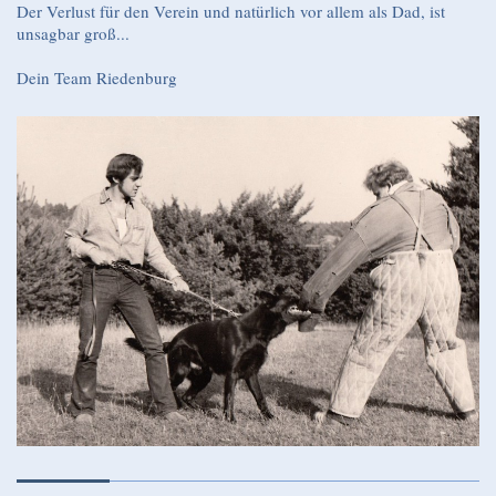
Der Verlust für den Verein und natürlich vor allem als Dad, ist
unsagbar groß...
Dein Team Riedenburg