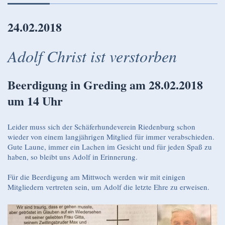
24.02.2018
Adolf Christ ist verstorben
Beerdigung in Greding am 28.02.2018
um 14 Uhr
Leider muss sich der Schäferhundeverein Riedenburg schon
wieder von einem langjährigen Mitglied für immer verabschieden.
Gute Laune, immer ein Lachen im Gesicht und für jeden Spaß zu
haben, so bleibt uns Adolf in Erinnerung.
Für die Beerdigung am Mittwoch werden wir mit einigen
Mitgliedern vertreten sein, um Adolf die letzte Ehre zu erweisen.