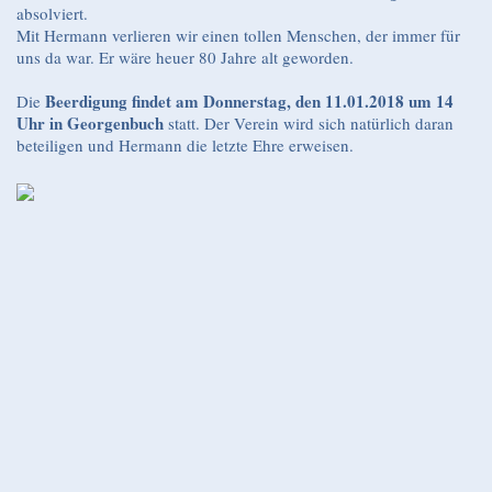
absolviert.
Mit Hermann verlieren wir einen tollen Menschen, der immer für
uns da war. Er wäre heuer 80 Jahre alt geworden.
Beerdigung findet am Donnerstag, den 11.01.2018 um 14
Die
Uhr in Georgenbuch
statt. Der Verein wird sich natürlich daran
beteiligen und Hermann die letzte Ehre erweisen.