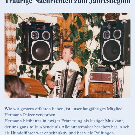
Traurige Nachrichten zum Jahresbeginn
Wie wir gestern erfahren haben, ist unser langjähriges Mitglied
Hermann Pelzer verstorben.
Hermann bleibt uns in ewiger Erinnerung als lustiger Musikant,
der uns ganz tolle Abende als Alleinunterhalter beschert hat. Auch
als Hundeführer war er sehr aktiv und hat viele Prüfungen