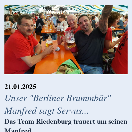
21.01.2025
Unser "Berliner Brummbär"
Manfred sagt Servus...
Das Team Riedenburg trauert um seinen
Manfred