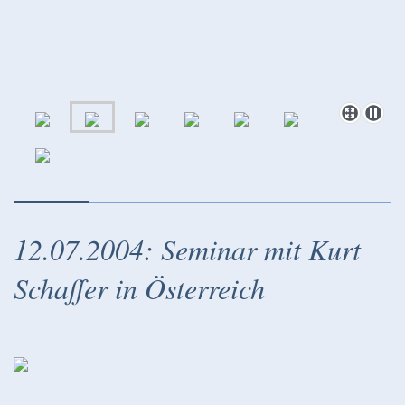
12.07.2004: Seminar mit Kurt
Schaffer in Österreich