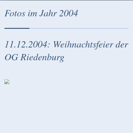
Fotos im Jahr 2004
11.12.2004: Weihnachtsfeier der
OG Riedenburg