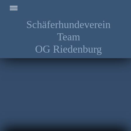
Schäferhundeverein
Team
OG Riedenburg