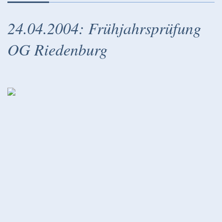
24.04.2004: Frühjahrsprüfung
OG Riedenburg