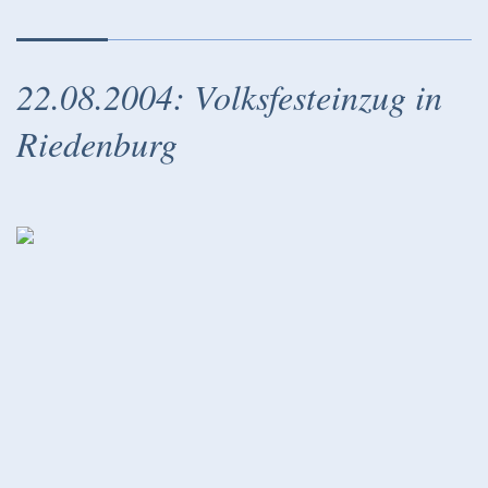
22.08.2004: Volksfesteinzug in
Riedenburg