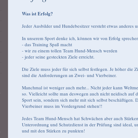
Was ist Erfolg?
Jeder Ausbilder und Hundebesitzer versteht etwas anderes un
In unserem Sport denke ich, können wir von Erfolg spreche
- das Training Spaß macht
- wir zu einem tollen Team Hund-Mensch werden
- jeder seine gesteckten Ziele erreicht.
Die Ziele muss jeder für sich selbst festlegen. Je höher die
sind die Anforderungen an Zwei- und Vierbeiner.
Manchmal ist weniger auch mehr... Nicht jeder kann Weltmei
so. Vielleicht sollte man deswegen auch nicht neidisch auf 
Sport sein, sondern sich mehr mit sich selbst beschäftigen.
Vierbeiner muss im Vordergrund stehen!!
Jedes Team Hund-Mensch hat Schwächen aber auch Stärken.
Unterordnung und Schutzdienst in der Prüfung sind ideal,
und mit den Stärken zu punkten!