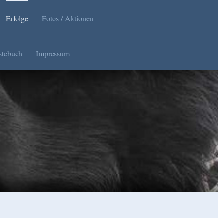
Erfolge
Fotos / Aktionen
stebuch
Impressum