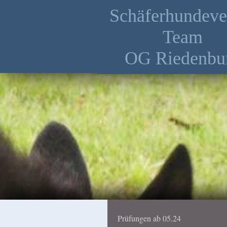
Schäferhundeve
Team
OG Riedenbu
Prüfungen ab 05.24