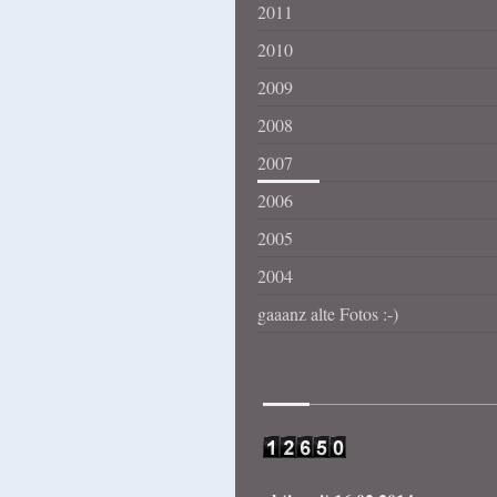
2011
2010
2009
2008
2007
2006
2005
2004
gaaanz alte Fotos :-)