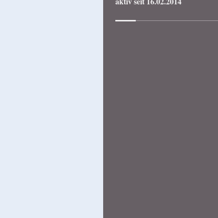
aktiv seit 16.02.2014