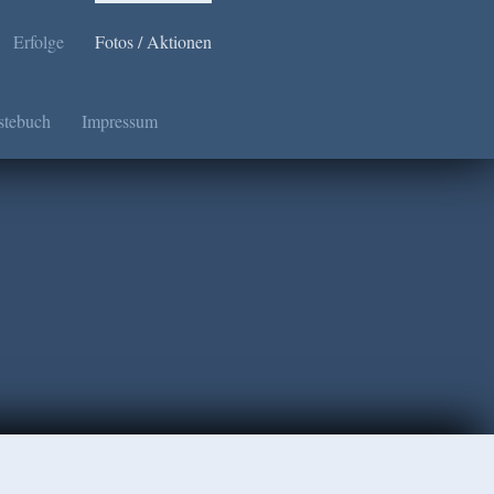
Erfolge
Fotos / Aktionen
stebuch
Impressum