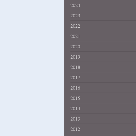
2024
2023
2022
2021
2020
2019
2018
2017
2016
2015
2014
2013
2012