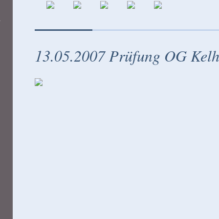
13.05.2007 Prüfung OG Kel