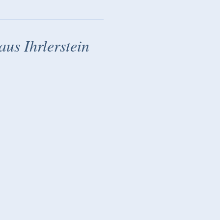
aus Ihrlerstein