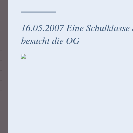
16.05.2007 Eine Schulklasse 
besucht die OG