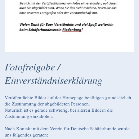
Fotofreigabe /
Einverständniserklärung
Veröffentlichte Bilder auf der Homepage benötigen grundsätzlich
die Zustimmung der abgebildeten Personen.
Natürlich ist es gerade schwierig, bei älteren Bildern die
Zustimmung einzuholen.
Nach Kontakt mit dem Verein für Deutsche Schäferhunde wurde
uns folgendes geraten: