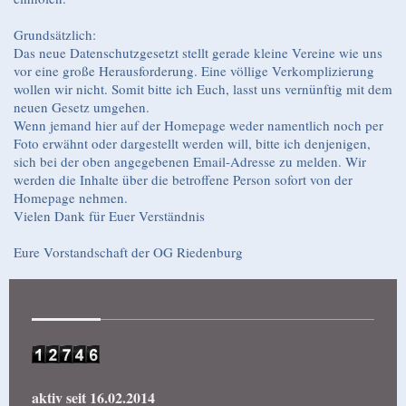
Grundsätzlich:
Das neue Datenschutzgesetzt stellt gerade kleine Vereine wie uns
vor eine große Herausforderung. Eine völlige Verkomplizierung
wollen wir nicht. Somit bitte ich Euch, lasst uns vernünftig mit dem
neuen Gesetz umgehen.
Wenn jemand hier auf der Homepage weder namentlich noch per
Foto erwähnt oder dargestellt werden will, bitte ich denjenigen,
sich bei der oben angegebenen Email-Adresse zu melden. Wir
werden die Inhalte über die betroffene Person sofort von der
Homepage nehmen.
Vielen Dank für Euer Verständnis
Eure Vorstandschaft der OG Riedenburg
aktiv seit 16.02.2014