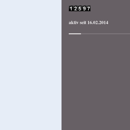
aktiv seit 16.02.2014