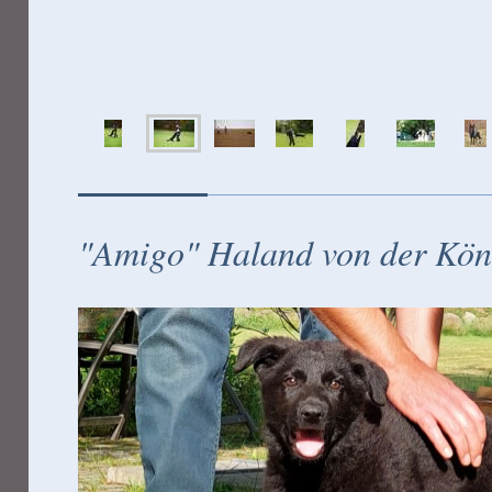
"Amigo" Haland von der Kön