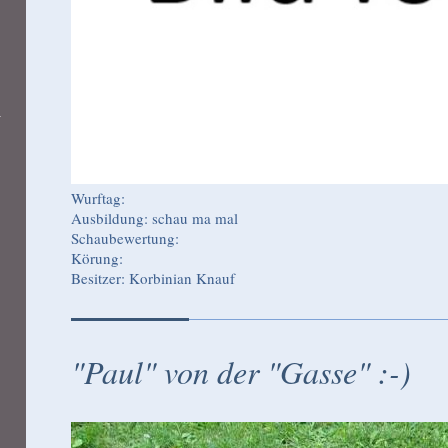
Wurftag:
Ausbildung: schau ma mal
Schaubewertung:
Körung:
Besitzer: Korbinian Knauf
"Paul" von der "Gasse" :-)