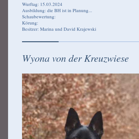
Wurftag: 15.03.2024
Ausbildung: die BH ist in Planung...
Schaubewertung:
Körung:
Besitzer: Marina und David Krajewski
Wyona von der Kreuzwiese