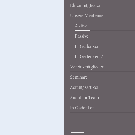
Ehrenmitglieder
Unsere Vierbeiner
Aktive
Passive
In Gedenken 1
In Gedenken 2
Vereinsmitglieder
Seminare
Zeitungsartikel
Zucht im Team
In Gedenken