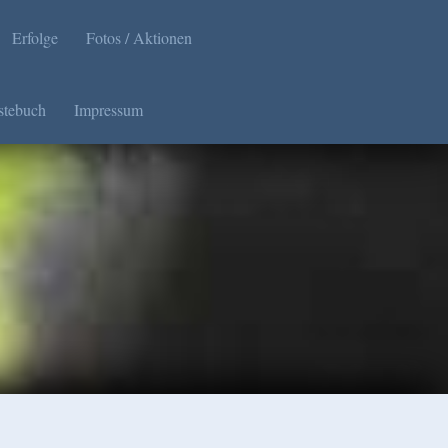
Erfolge
Fotos / Aktionen
stebuch
Impressum