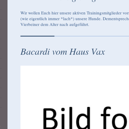
Wir wollen Euch hier unsere aktiven Trainingsmitglieder vor
(wie eigentlich immer *lach*) unsere Hunde. Dementspreche
Vierbeiner dem Alter nach aufgeführt.
Bacardi vom Haus Vax