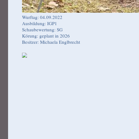
Wurftag: 04.09.2022
Ausbildung: IGP1
Schaubewertung: SG
Körung: geplant in 2026
Besitzer: Michaela Englbrecht