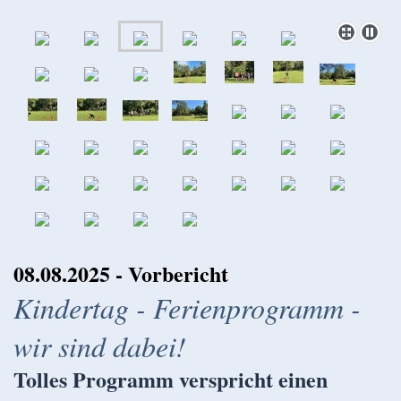
08.08.2025 - Vorbericht
Kindertag - Ferienprogramm -
wir sind dabei!
Tolles Programm verspricht einen