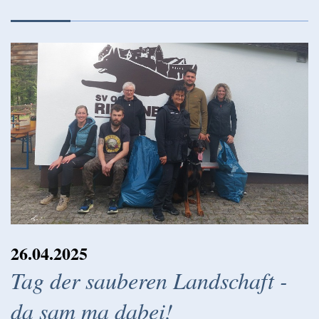
26.04.2025
Tag der sauberen Landschaft -
da sam ma dabei!