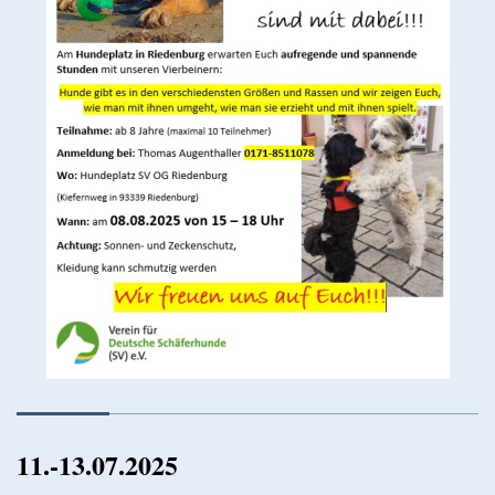
11.-13.07.2025