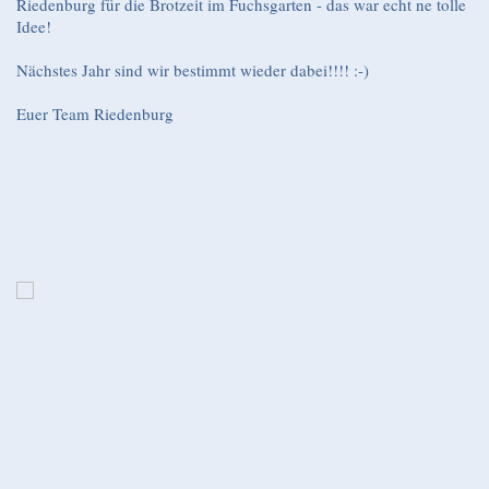
Riedenburg für die Brotzeit im Fuchsgarten - das war echt ne tolle
Idee!
Nächstes Jahr sind wir bestimmt wieder dabei!!!! :-)
Euer Team Riedenburg