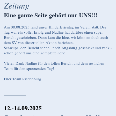
Zeitung
Eine ganze Seite gehört nur UNS!!!
Am 08.08.2025 fand unser Kinderferientag im Verein statt. Der
Tag war ein voller Erfolg und Nadine hat darüber einen super
Bericht geschrieben. Dann kam die Idee, wir könnten doch auch
dem SV von dieser tollen Aktion berichten.
Schwups, den Bericht schnell nach Augsburg geschickt und zack -
schon gehört uns eine komplette Seite!
Vielen Dank Nadine für den tollen Bericht und dem restlichen
Team für den spannenden Tag!
Euer Team Riedenburg
12.-14.09.2025