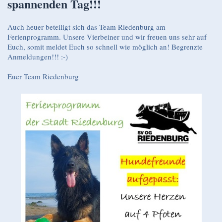
spannenden Tag!!!
Auch heuer beteiligt sich das Team Riedenburg am
Ferienprogramm. Unsere Vierbeiner und wir freuen uns sehr auf
Euch, somit meldet Euch so schnell wie möglich an! Begrenzte
Anmeldungen!!! :-)
Euer Team Riedenburg