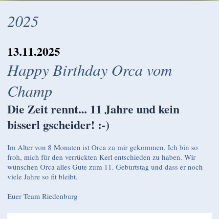
2025
13.11.2025
Happy Birthday Orca vom
Champ
Die Zeit rennt... 11 Jahre und kein
bisserl gscheider! :-)
Im Alter von 8 Monaten ist Orca zu mir gekommen. Ich bin so
froh, mich für den verrückten Kerl entschieden zu haben. Wir
wünschen Orca alles Gute zum 11. Geburtstag und dass er noch
viele Jahre so fit bleibt.
Euer Team Riedenburg