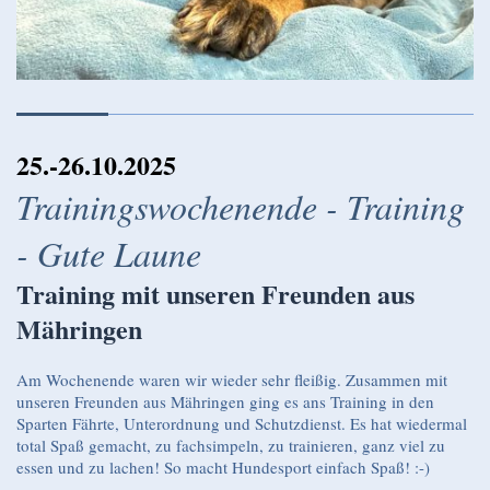
25.-26.10.2025
Trainingswochenende - Training
- Gute Laune
Training mit unseren Freunden aus
Mähringen
Am Wochenende waren wir wieder sehr fleißig. Zusammen mit
unseren Freunden aus Mähringen ging es ans Training in den
Sparten Fährte, Unterordnung und Schutzdienst. Es hat wiedermal
total Spaß gemacht, zu fachsimpeln, zu trainieren, ganz viel zu
essen und zu lachen! So macht Hundesport einfach Spaß! :-)