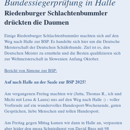
Bundessiegerprüfung in Halle
Riedenburger Schlachtenbummler
drückten die Daumen
Einige Riedenburger Schlachtenbummler machten sich auf den
Weg nach Halle zur BSP. Es handelte sich hier um die Deutsche
Meisterschaft der Deutschen Schäferhunde. Ziel ist es, den
Deutschen Meister zu ermitteln und die Besten qualifizieren sich
zur Weltmeisterschaft in Slowenien Anfang Oktober.
Bericht von Simone zur BSP:
Auf nach Halle an der Saale zur BSP 2025!
Am vergangenen Freitag machten wir (Jutta, Thomas R., ich und
Michi mit Lena & Laura) uns auf den Weg nach Halle :) - voller
Vorfreude auf ein wundervolles Hundesport-Wochenende, guten
Gesprächen, liebe Menschen und tollen Hundesport.
Am Freitag gegen Mittag kamen wir dann in Halle an, verpassten
aber leider den mega Schutzdienst von David Buss mit 98