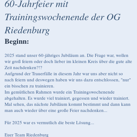
60-Jahrfeier mit
Trainingswochenende der OG
Riedenburg
Beginn:
2025 stand unser 60-jähriges Jubiläum an. Die Frage war, wollen
wir groß feiern oder doch lieber im kleinen Kreis über die gute alte
Zeit nachdenken?!?
Aufgrund der Trauerfälle in diesem Jahr war uns aber nicht so
nach feiern und deswegen haben wir uns dazu entschlossen, "nur"
ein bisschen zu trainieren.
Im gemütlichen Rahmen wurde ein Trainingswochenende
abgehalten. Es wurde viel trainiert, gegessen und wieder trainiert.
Mal sehen, das nächste Jubiläum kommt bestimmt und dann kann
man auch wieder über eine große Feier nachdenken...
Für 2025 war es vermutlich die beste Lösung...
Euer Team Riedenburg