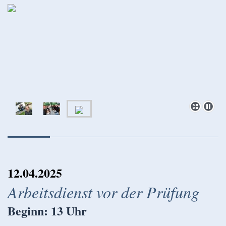
12.04.2025
Arbeitsdienst vor der Prüfung
Beginn: 13 Uhr