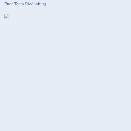
Euer Team Riedenburg