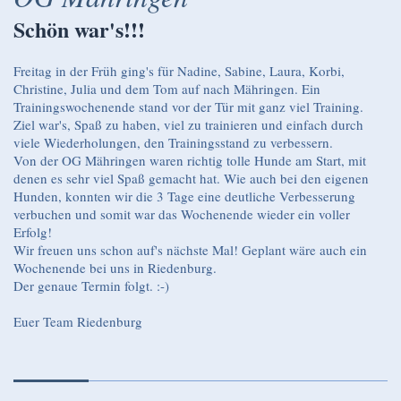
Schön war's!!!
Freitag in der Früh ging's für Nadine, Sabine, Laura, Korbi,
Christine, Julia und dem Tom auf nach Mähringen. Ein
Trainingswochenende stand vor der Tür mit ganz viel Training.
Ziel war's, Spaß zu haben, viel zu trainieren und einfach durch
viele Wiederholungen, den Trainingsstand zu verbessern.
Von der OG Mähringen waren richtig tolle Hunde am Start, mit
denen es sehr viel Spaß gemacht hat. Wie auch bei den eigenen
Hunden, konnten wir die 3 Tage eine deutliche Verbesserung
verbuchen und somit war das Wochenende wieder ein voller
Erfolg!
Wir freuen uns schon auf's nächste Mal! Geplant wäre auch ein
Wochenende bei uns in Riedenburg.
Der genaue Termin folgt. :-)
Euer Team Riedenburg