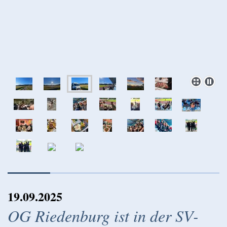
19.09.2025
OG Riedenburg ist in der SV-