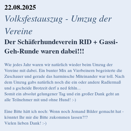
22.08.2025
Volksfestauszug - Umzug der
Vereine
Der Schäferhundeverein RID + Gassi-
Geh-Runde waren dabei!!!
Wie jedes Jahr waren wir natürlich wieder beim Umzug der
Vereine mit dabei. Ein bunter Mix an Vierbeinern begeisterte die
Zuschauer und gerade das harminsche Miteinander war toll. Nach
dem Umzug gabs natürlich noch die ein oder andere Radlermaß
und a gscheide Brotzeit derf a ned fehln...
Somit ein absolut gelungener Tag und ein großer Dank geht an
alle Teilnehmer mit und ohne Hund! :-)
Eine Bitte hätt ich noch: Wenn noch Jemand Bilder gemacht hat -
könntet Ihr mir die Bitte zukommen lassen?!?
Vielen lieben Dank! :-)