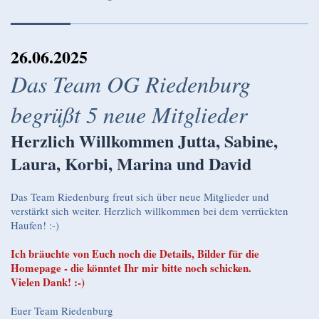
26.06.2025
Das Team OG Riedenburg
begrüßt 5 neue Mitglieder
Herzlich Willkommen Jutta, Sabine,
Laura, Korbi, Marina und David
Das Team Riedenburg freut sich über neue Mitglieder und
verstärkt sich weiter. Herzlich willkommen bei dem verrückten
Haufen! :-)
Ich bräuchte von Euch noch die Details, Bilder für die
Homepage - die könntet Ihr mir bitte noch schicken.
Vielen Dank! :-)
Euer Team Riedenburg