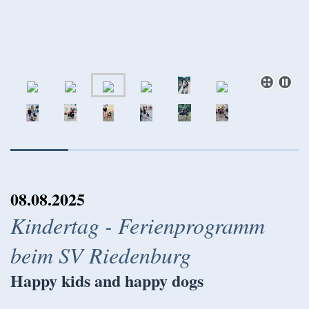
08.08.2025
Kindertag - Ferienprogramm
beim SV Riedenburg
Happy kids and happy dogs