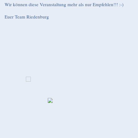
Wir können diese Veranstaltung mehr als nur Empfehlen!!! :-)
Euer Team Riedenburg