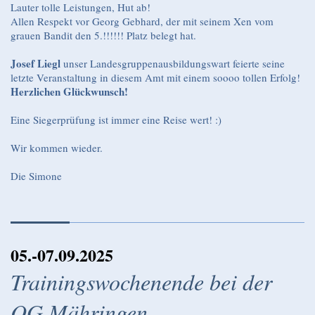
Lauter tolle Leistungen, Hut ab!
Allen Respekt vor Georg Gebhard, der mit seinem Xen vom
grauen Bandit den 5.!!!!!! Platz belegt hat.
Josef Liegl
unser Landesgruppenausbildungswart feierte seine
letzte Veranstaltung in diesem Amt mit einem soooo tollen Erfolg!
Herzlichen Glückwunsch!
Eine Siegerprüfung ist immer eine Reise wert! :)
Wir kommen wieder.
Die Simone
05.-07.09.2025
Trainingswochenende bei der
OG Mähringen