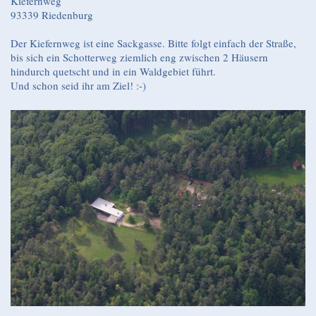
Kiefernweg
93339 Riedenburg
Der Kiefernweg ist eine Sackgasse. Bitte folgt einfach der Straße,
bis sich ein Schotterweg ziemlich eng zwischen 2 Häusern
hindurch quetscht und in ein Waldgebiet führt.
Und schon seid ihr am Ziel! :-)