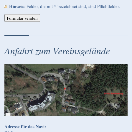
Hinweis
: Felder, die mit
*
bezeichnet sind, sind Pflichtfelder.
Anfahrt zum Vereinsgelände
Adresse für das Navi: