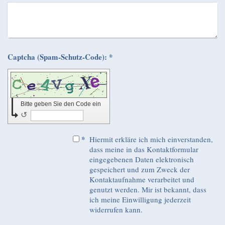
Captcha (Spam-Schutz-Code): *
Bitte geben Sie den Code ein
↺
*
Hiermit erkläre ich mich einverstanden,
dass meine in das Kontaktformular
eingegebenen Daten elektronisch
gespeichert und zum Zweck der
Kontaktaufnahme verarbeitet und
genutzt werden. Mir ist bekannt, dass
ich meine Einwilligung jederzeit
widerrufen kann.