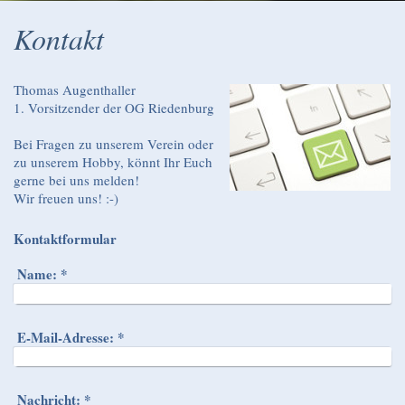
Kontakt
Thomas Augenthaller
1. Vorsitzender der OG Riedenburg
Bei Fragen zu unserem Verein oder
zu unserem Hobby, könnt Ihr Euch
gerne bei uns melden!
Wir freuen uns! :-)
Kontaktformular
Name:
*
E-Mail-Adresse:
*
Nachricht:
*